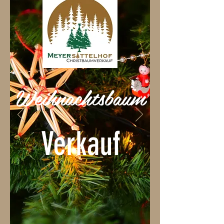
Weihnachtsbaum
Verkauf