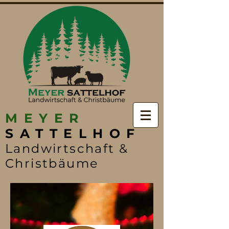
MEYER
SATTELHOF
Landwirtschaft &
Christbäume